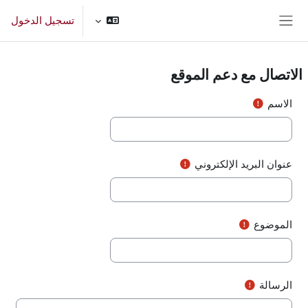
خطى إلى المحتوى الرئيسي
تسجيل الدخول
واجهة جانبية
الاتصال مع دعم الموقع
الاسم
عنوان البريد الإلكتروني
الموضوع
الرسالة