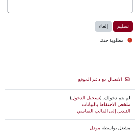
مطلوبة حتمًا
الاتصال مع دعم الموقع
لم يتم دخولك. (
تسجيل الدخول
)
ملخص الاحتفاظ بالبيانات
التبديل إلى القالب القياسي
مشغل بواسطة
مودل